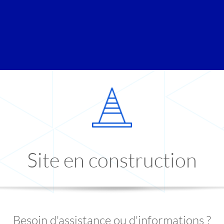
Site en construction
Besoin d'assistance ou d'informations ?