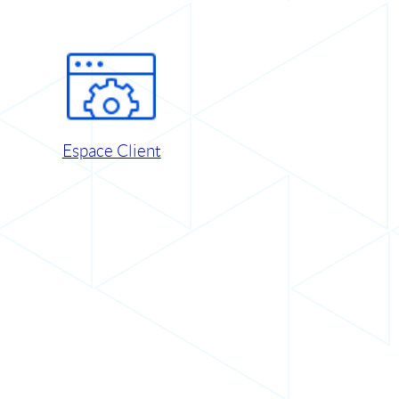
Espace Client