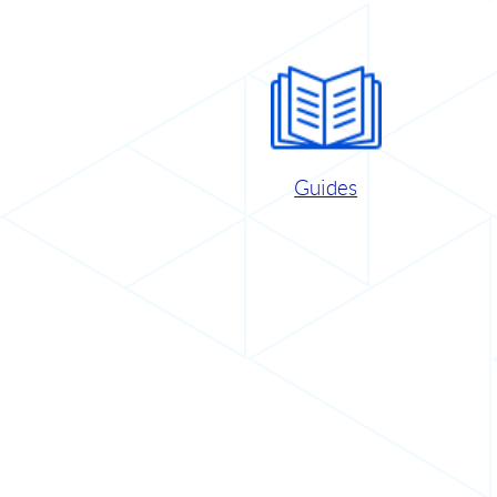
Guides