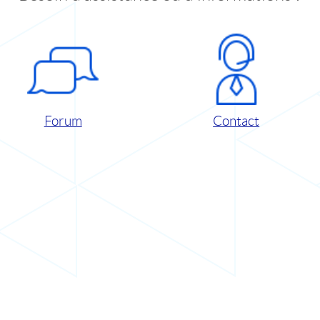
Forum
Contact